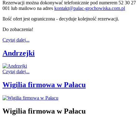
Rezerwacji można dokonywać telefonicznie pod numerem 52 30 27
001 lub mailowo na adres
kontakt@palac-grochowiska.com.pl
Ilość ofert jest ograniczona - decyduje kolejność rezerwacji.
Do zobaczenia!
Czytaj dalej...
Andrzejki
Czytaj dalej...
Wigilia firmowa w Pałacu
Wigilia firmowa w Pałacu