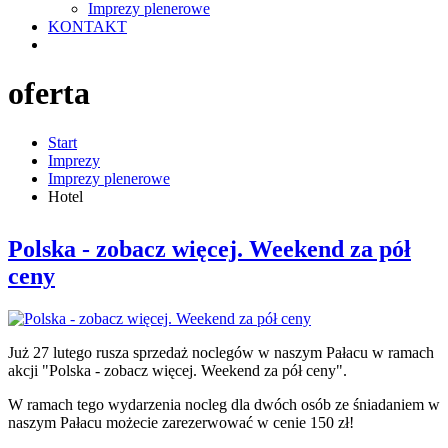
Imprezy plenerowe
KONTAKT
oferta
Start
Imprezy
Imprezy plenerowe
Hotel
Polska - zobacz więcej. Weekend za pół
ceny
Już 27 lutego rusza sprzedaż noclegów w naszym Pałacu w ramach
akcji "Polska - zobacz więcej. Weekend za pół ceny".
W ramach tego wydarzenia nocleg dla dwóch osób ze śniadaniem w
naszym Pałacu możecie zarezerwować w cenie 150 zł!