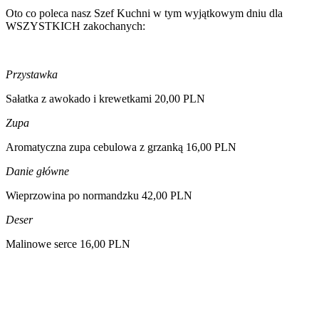
Oto co poleca nasz Szef Kuchni w tym wyjątkowym dniu dla
WSZYSTKICH zakochanych:
Przystawka
Sałatka z awokado i krewetkami 20,00 PLN
Zupa­­
Aromatyczna zupa cebulowa z grzanką 16,00 PLN
Danie główne
Wieprzowina po normandzku 42,00 PLN
Deser
Malinowe serce 16,00 PLN